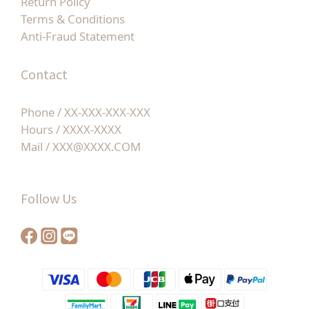
Return Policy
Terms & Conditions
Anti-Fraud Statement
Contact
Phone / XX-XXX-XXX-XXX
Hours / XXXX-XXXX
Mail / XXX@XXXX.COM
Follow Us