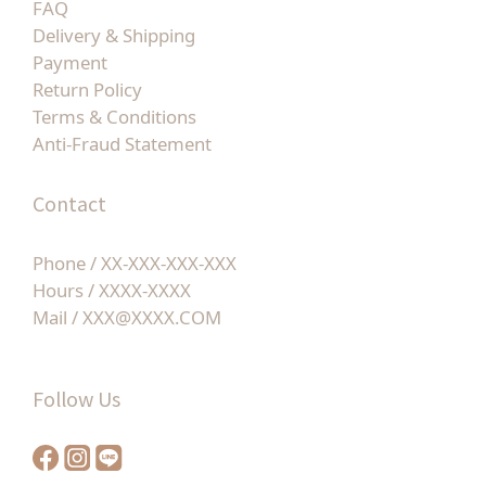
FAQ
Delivery & Shipping
Payment
Return Policy
Terms & Conditions
Anti-Fraud Statement
Contact
Phone / XX-XXX-XXX-XXX
Hours / XXXX-XXXX
Mail / XXX@XXXX.COM
Follow Us