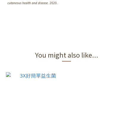
cutaneous health and disease.
2020.
You might also like...