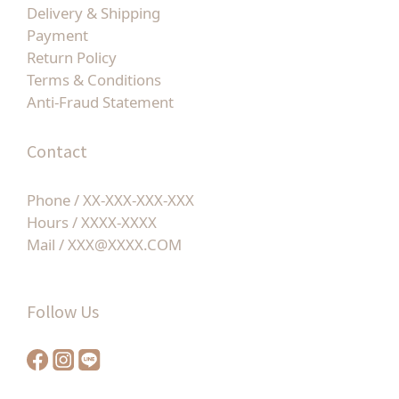
Delivery & Shipping
Payment
Return Policy
Terms & Conditions
Anti-Fraud Statement
Contact
Phone / XX-XXX-XXX-XXX
Hours / XXXX-XXXX
Mail / XXX@XXXX.COM
Follow Us