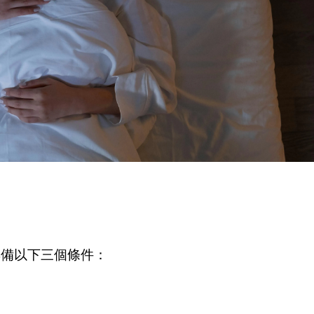
具備以下三個條件：