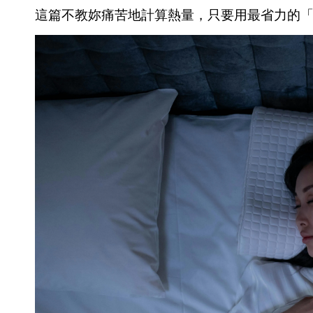
這篇不教妳痛苦地計算熱量，只要用最省力的