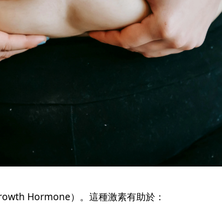
rowth Hormone
）。這種激素有助於：