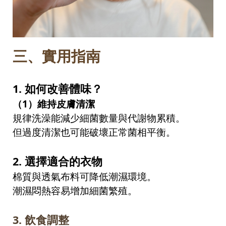
三、
實用指南
1.
如何改善體味？
（
1
）維持皮膚清潔
規律洗澡能減少細菌數量與代謝物累積。
但過度清潔也可能破壞正常菌相平衡。
2.
選擇適合的衣物
棉質與透氣布料可降低潮濕環境。
潮濕悶熱容易增加細菌繁殖。
3.
飲食調整