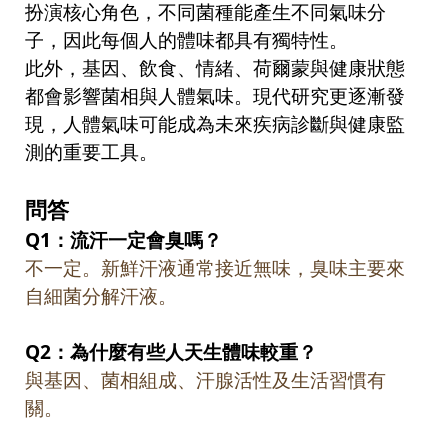
扮演核心角色，不同菌種能產生不同氣味分
子，因此每個人的體味都具有獨特性。
此外，基因、飲食、情緒、荷爾蒙與健康狀態
都會影響菌相與人體氣味。現代研究更逐漸發
現，人體氣味可能成為未來疾病診斷與健康監
測的重要工具。
問答
Q1
：流汗一定會臭嗎？
不一定。新鮮汗液通常接近無味，臭味主要來
自細菌分解汗液。
Q2
：為什麼有些人天生體味較重？
與基因、菌相組成、汗腺活性及生活習慣有
關。