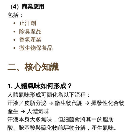
（
4
）商業應用
包括：
止汗劑
除臭產品
香氛產業
微生物保養品
二、核心知識
1.
人體氣味如何形成？
人體氣味形成可簡化為以下流程：
汗液／皮脂分泌
→
微生物代謝
→
揮發性化合物
產生
→
人體氣味
汗液本身大多無味，但細菌會將其中的脂肪
酸、胺基酸與硫化物前驅物分解，產生氣味。