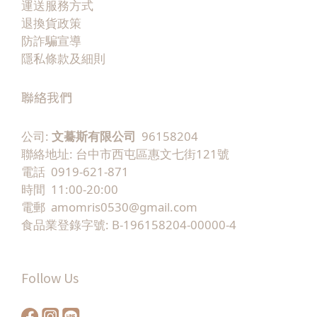
運送服務方式
退換貨政策
防詐騙宣導
隱私條款及細則
聯絡我們
公司:
文驀斯有限公司
96158204
聯絡地址: 台中市西屯區惠文七街121號
電話 0919-621-871
時間 11:00-20:00
電郵 amomris0530@gmail.com
食品業登錄字號: B-196158204-00000-4
Follow Us