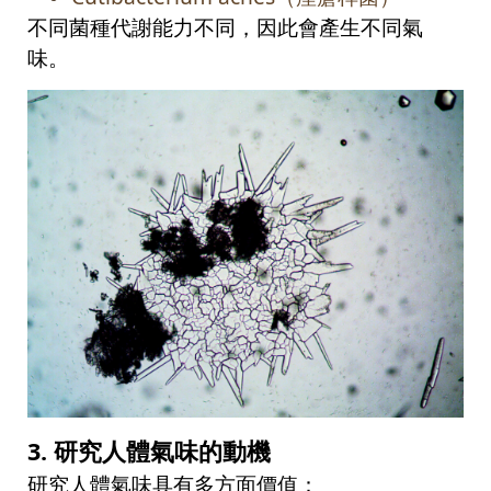
不同菌種代謝能力不同，因此會產生不同氣
味。
3.
研究人體氣味的動機
研究人體氣味具有多方面價值：