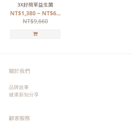
3X好簡單益生菌
NT$1,380 ~ NT$6...
NT$9,660
關於我們
品牌故事
健康新知分享
顧客服務