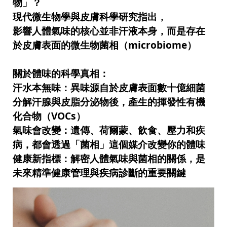
物」？
現代微生物學與皮膚科學研究指出，
影響人體氣味的核心並非汗液本身，而是存在
於皮膚表面的微生物菌相（microbiome）
關於體味的科學真相：
汗水本無味：異味源自於皮膚表面數十億細菌
分解汗腺與皮脂分泌物後，產生的揮發性有機
化合物（VOCs）
氣味會改變：遺傳、荷爾蒙、飲食、壓力和疾
病，都會透過「菌相」這個媒介改變你的體味
健康新指標：解密人體氣味與菌相的關係，是
未來精準健康管理與疾病診斷的重要關鍵