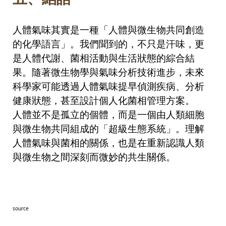
人體氣味其實是一種「人體與微生物共同創造
的化學語言」。我們聞到的，不只是汗味，更
是人體代謝、菌相活動與生活狀態的綜合結
果。隨著微生物學與氣味分析技術進步，未來
科學家可能透過人體氣味提早偵測疾病、分析
健康狀態，甚至設計個人化菌相管理方案。
人體並不是孤立的個體，而是一個由人類細胞
與微生物共同組成的「超級生態系統」。理解
人體氣味與菌相的關係，也是在重新認識人類
與微生物之間深刻而微妙的共生關係。
source