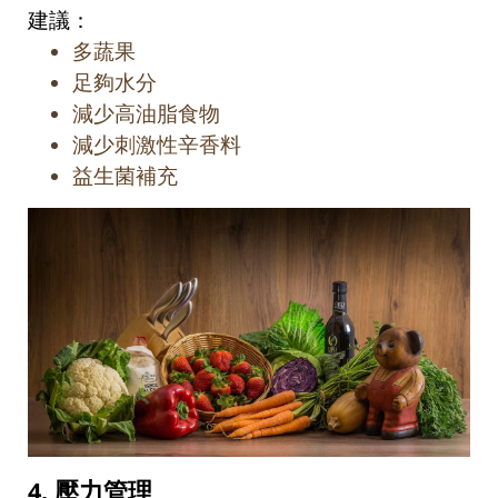
建議：
多蔬果
足夠水分
減少高油脂食物
減少刺激性辛香料
益生菌補充
4.
壓力管理