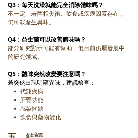
Q3
：每天洗澡就能完全消除體味嗎？
不一定。若菌相失衡、飲食或疾病因素存在，
仍可能產生異味。
Q4
：益生菌可以改善體味嗎？
部分研究顯示可能有幫助，但目前仍屬發展中
的研究領域。
Q5
：體味突然改變要注意嗎？
若突然出現明顯異味，建議檢查：
代謝疾病
肝腎功能
感染問題
飲食與藥物變化
五、
結語