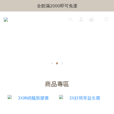
全館滿2000即可免運
商品專區