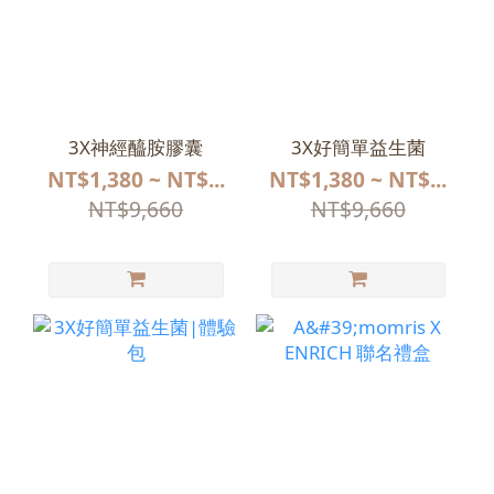
3X神經醯胺膠囊
3X好簡單益生菌
NT$1,380 ~ NT$...
NT$1,380 ~ NT$...
NT$9,660
NT$9,660