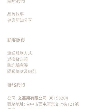
關於我們
品牌故事
健康新知分享
顧客服務
運送服務方式
退換貨政策
防詐騙宣導
隱私條款及細則
聯絡我們
公司:
文驀斯有限公司
96158204
聯絡地址: 台中市西屯區惠文七街121號