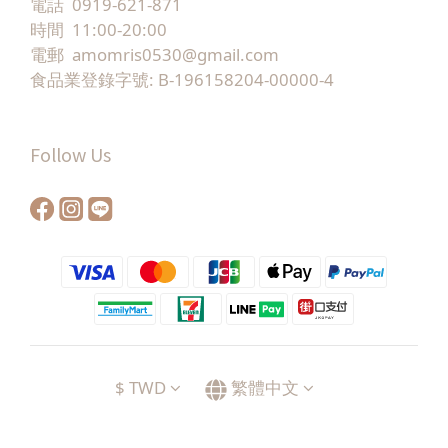
電話 0919-621-871
時間 11:00-20:00
電郵 amomris0530@gmail.com
食品業登錄字號: B-196158204-00000-4
Follow Us
$
TWD
繁體中文