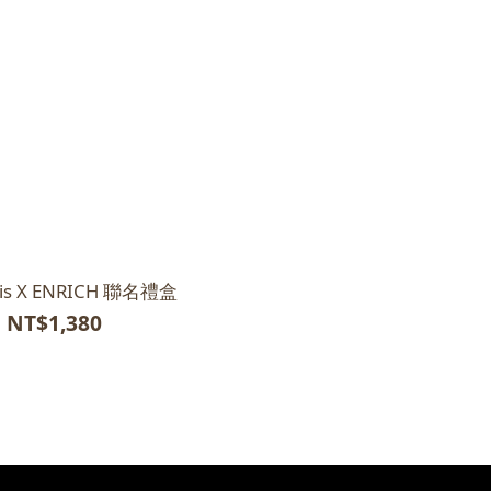
is X ENRICH 聯名禮盒
NT$1,380