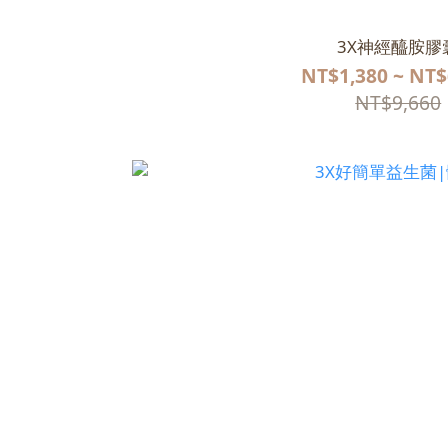
3X神經醯胺膠
NT$1,380 ~ NT$
NT$9,660