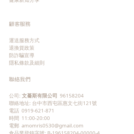
顧客服務
運送服務方式
退換貨政策
防詐騙宣導
隱私條款及細則
聯絡我們
公司:
文驀斯有限公司
96158204
聯絡地址: 台中市西屯區惠文七街121號
電話 0919-621-871
時間 11:00-20:00
電郵 amomris0530@gmail.com
食品業登錄字號: B-196158204-00000-4