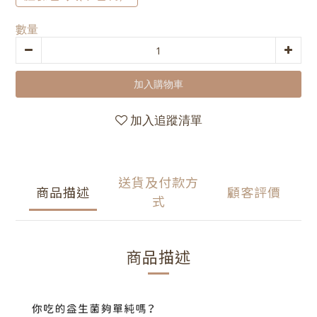
數量
加入購物車
加入追蹤清單
送貨及付款方
商品描述
顧客評價
式
商品描述