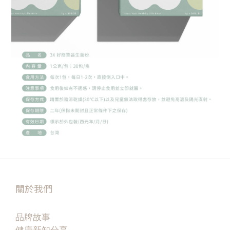
關於我們
品牌故事
健康新知分享