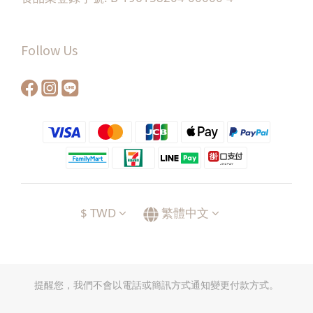
Follow Us
$
TWD
繁體中文
提醒您，我們不會以電話或簡訊方式通知變更付款方式。