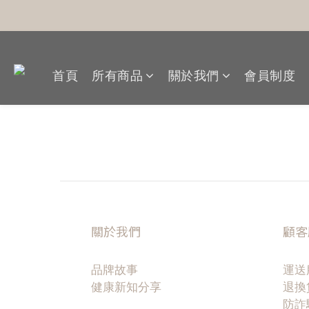
首頁
所有商品
關於我們
會員制度
關於我們
顧客
品牌故事
運送
健康新知分享
退換
防詐