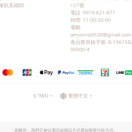
條款及細則
121號
電話 0919-621-871
時間 11:00-20:00
電郵
amomris0530@gmail.com
食品業登錄字號: B-1961582
00000-4
$
TWD
繁體中文
提醒您，我們不會以電話或簡訊方式通知變更付款方式。