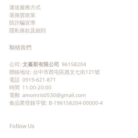
運送服務方式
退換貨政策
防詐騙宣導
隱私條款及細則
聯絡我們
公司:
文驀斯有限公司
96158204
聯絡地址: 台中市西屯區惠文七街121號
電話 0919-621-871
時間 11:00-20:00
電郵 amomris0530@gmail.com
食品業登錄字號: B-196158204-00000-4
Follow Us