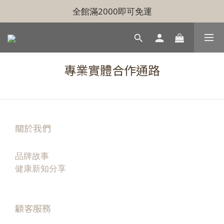
全館滿2000即可免運
專業實體合作通路
關於我們
品牌故事
健康新知分享
顧客服務