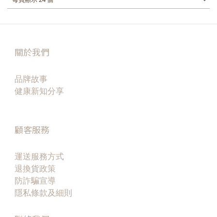
關於我們
品牌故事
健康新知分享
顧客服務
運送服務方式
退換貨政策
防詐騙宣導
隱私條款及細則