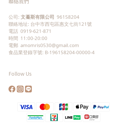
聯絡我們
公司:
文驀斯有限公司
96158204
聯絡地址: 台中市西屯區惠文七街121號
電話 0919-621-871
時間 11:00-20:00
電郵 amomris0530@gmail.com
食品業登錄字號: B-196158204-00000-4
Follow Us